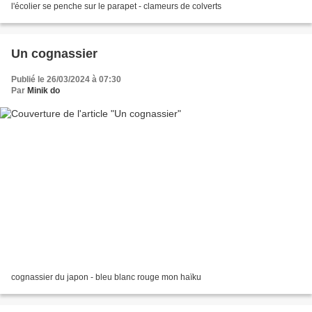
l'écolier se penche sur le parapet - clameurs de colverts
Un cognassier
Publié le 26/03/2024 à 07:30
Par
Minik do
cognassier du japon - bleu blanc rouge mon haïku