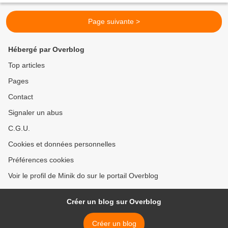
Page suivante >
Hébergé par Overblog
Top articles
Pages
Contact
Signaler un abus
C.G.U.
Cookies et données personnelles
Préférences cookies
Voir le profil de Minik do sur le portail Overblog
Créer un blog sur Overblog
Créer un blog