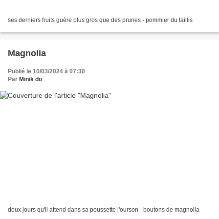
ses derniers fruits guère plus gros que des prunes - pommier du taillis
Magnolia
Publié le 10/03/2024 à 07:30
Par
Minik do
deux jours qu'il attend dans sa poussette l'ourson - boutons de magnolia