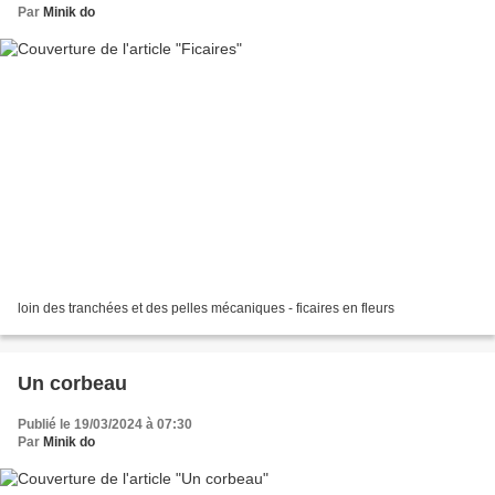
Par
Minik do
loin des tranchées et des pelles mécaniques - ficaires en fleurs
Un corbeau
Publié le 19/03/2024 à 07:30
Par
Minik do