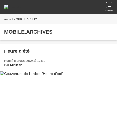
MENU
Accueil
» MOBILE.ARCHIVES
MOBILE.ARCHIVES
Heure d'été
Publié le 30/03/2024 à 12:30
Par
Minik do