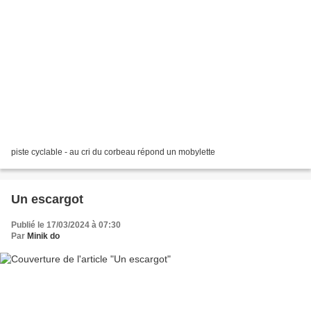
piste cyclable - au cri du corbeau répond un mobylette
Un escargot
Publié le 17/03/2024 à 07:30
Par
Minik do