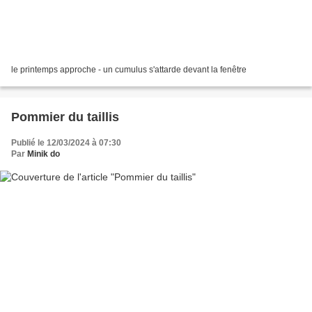
le printemps approche - un cumulus s'attarde devant la fenêtre
Pommier du taillis
Publié le 12/03/2024 à 07:30
Par
Minik do