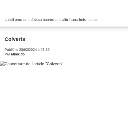
la nuit prochaine à deux heures du matin il sera trois heures
Colverts
Publié le 28/03/2024 à 07:30
Par
Minik do