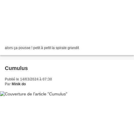
alors ça pousse ! petit à petit la spirale grandit
Cumulus
Publié le 14/03/2024 à 07:30
Par
Minik do