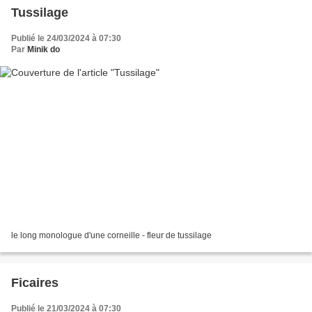
Tussilage
Publié le 24/03/2024 à 07:30
Par
Minik do
le long monologue d'une corneille - fleur de tussilage
Ficaires
Publié le 21/03/2024 à 07:30