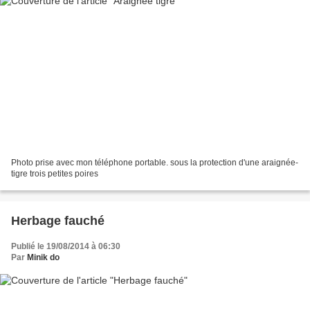
Photo prise avec mon téléphone portable. sous la protection d'une araignée-
tigre trois petites poires
Herbage fauché
Publié le 19/08/2014 à 06:30
Par
Minik do