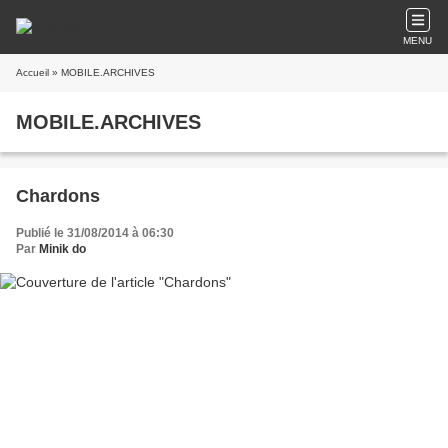
MENU
Accueil
» MOBILE.ARCHIVES
MOBILE.ARCHIVES
Chardons
Publié le 31/08/2014 à 06:30
Par
Minik do