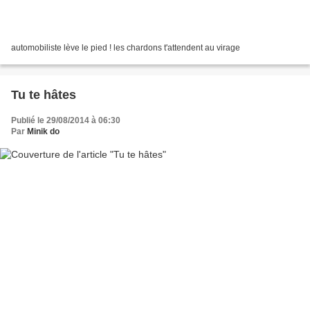
automobiliste lève le pied ! les chardons t'attendent au virage
Tu te hâtes
Publié le 29/08/2014 à 06:30
Par
Minik do