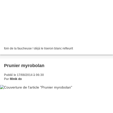
foin de la faucheuse ! déjà le liseron blanc refleurit
Prunier myrobolan
Publié le 17/08/2014 à 06:30
Par
Minik do