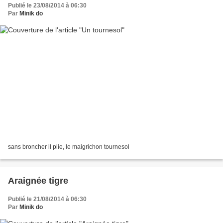
Publié le 23/08/2014 à 06:30
Par
Minik do
sans broncher il plie, le maigrichon tournesol
Araignée tigre
Publié le 21/08/2014 à 06:30
Par
Minik do