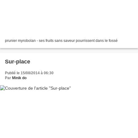
prunier myrobolan - ses fruits sans saveur pourrissent dans le fossé
Sur-place
Publié le 15/08/2014 à 06:30
Par
Minik do