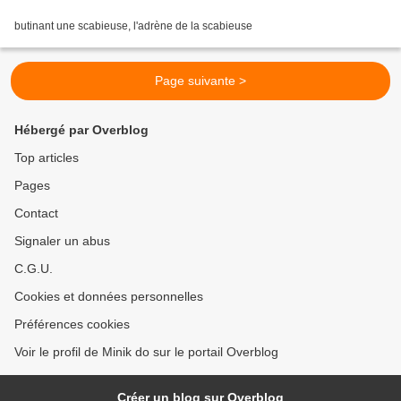
butinant une scabieuse, l'adrène de la scabieuse
Page suivante >
Hébergé par Overblog
Top articles
Pages
Contact
Signaler un abus
C.G.U.
Cookies et données personnelles
Préférences cookies
Voir le profil de Minik do sur le portail Overblog
Créer un blog sur Overblog