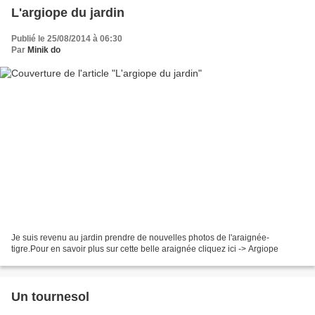
L'argiope du jardin
Publié le 25/08/2014 à 06:30
Par
Minik do
Je suis revenu au jardin prendre de nouvelles photos de l'araignée-
tigre.Pour en savoir plus sur cette belle araignée cliquez ici -> Argiope
Un tournesol