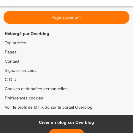
Page suivante >
Hébergé par Overblog
Top articles
Pages
Contact
Signaler un abus
C.G.U.
Cookies et données personnelles
Préférences cookies
Voir le profil de Minik do sur le portail Overblog
Créer un blog sur Overblog