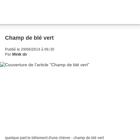
Champ de blé vert
Publié le 29/06/2014 à 06:30
Par
Minik do
quelque part le bêlement d'une chèvre - champ de blé vert