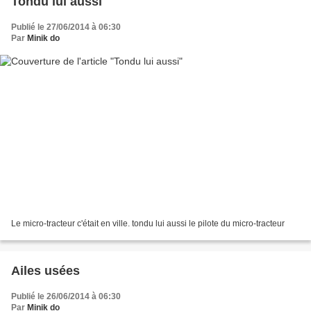
Tondu lui aussi
Publié le 27/06/2014 à 06:30
Par
Minik do
Le micro-tracteur c'était en ville. tondu lui aussi le pilote du micro-tracteur
Ailes usées
Publié le 26/06/2014 à 06:30
Par
Minik do