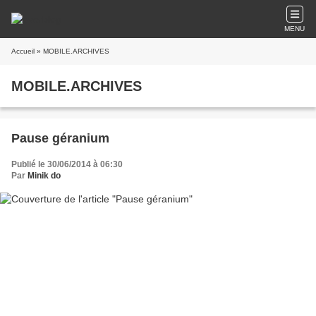
MENU
Accueil
» MOBILE.ARCHIVES
MOBILE.ARCHIVES
Pause géranium
Publié le 30/06/2014 à 06:30
Par
Minik do