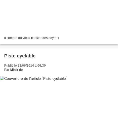
à l'ombre du vieux cerisier des noyaux
Piste cyclable
Publié le 23/06/2014 à 06:30
Par
Minik do