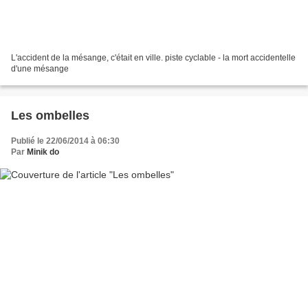
L'accident de la mésange, c'était en ville. piste cyclable - la mort accidentelle
d'une mésange
Les ombelles
Publié le 22/06/2014 à 06:30
Par
Minik do