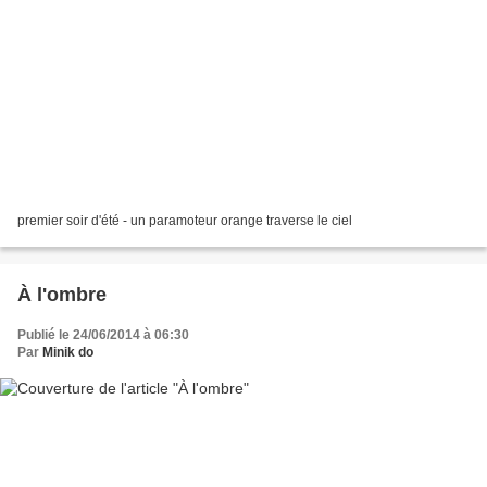
premier soir d'été - un paramoteur orange traverse le ciel
À l'ombre
Publié le 24/06/2014 à 06:30
Par
Minik do