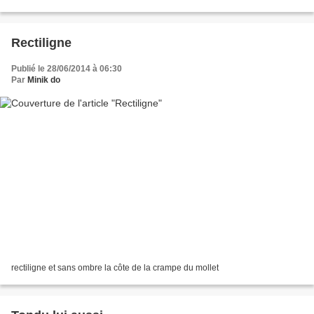
Rectiligne
Publié le 28/06/2014 à 06:30
Par
Minik do
rectiligne et sans ombre la côte de la crampe du mollet