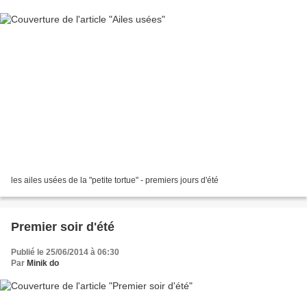
les ailes usées de la "petite tortue" - premiers jours d'été
Premier soir d'été
Publié le 25/06/2014 à 06:30
Par
Minik do