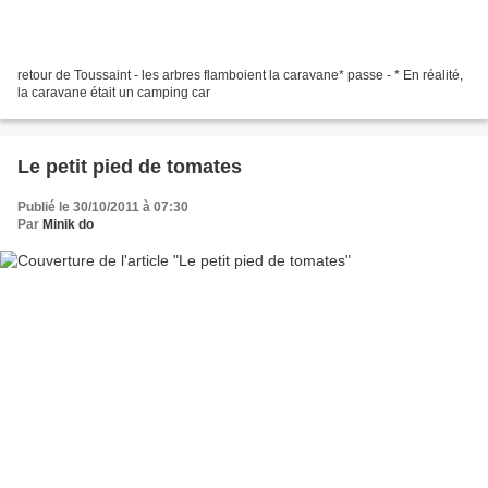
retour de Toussaint - les arbres flamboient la caravane* passe - * En réalité,
la caravane était un camping car
Le petit pied de tomates
Publié le 30/10/2011 à 07:30
Par
Minik do