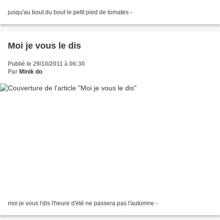
jusqu'au bout du bout le petit pied de tomates -
Moi je vous le dis
Publié le 29/10/2011 à 06:30
Par
Minik do
moi je vous l'dis l'heure d'été ne passera pas l'automne -