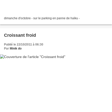
dimanche d'octobre - sur le parking en panne de haïku -
Croissant froid
Publié le 22/10/2011 à 06:30
Par
Minik do