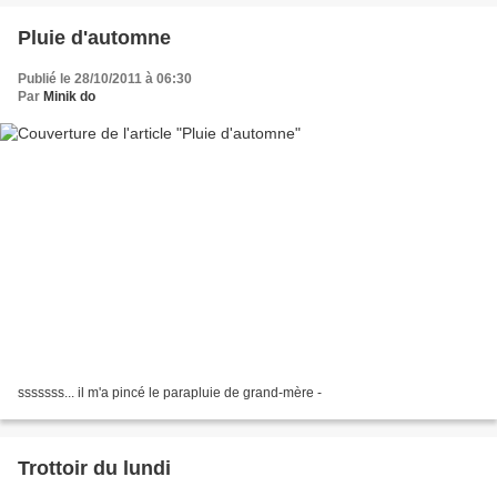
Pluie d'automne
Publié le 28/10/2011 à 06:30
Par
Minik do
sssssss... il m'a pincé le parapluie de grand-mère -
Trottoir du lundi