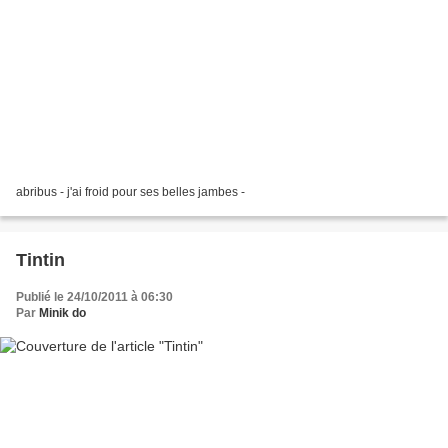
abribus - j'ai froid pour ses belles jambes -
Tintin
Publié le 24/10/2011 à 06:30
Par
Minik do