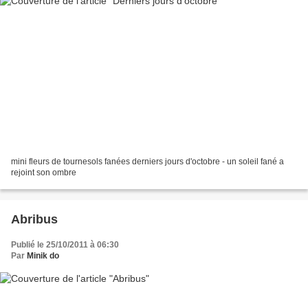
mini fleurs de tournesols fanées derniers jours d'octobre - un soleil fané a
rejoint son ombre
Abribus
Publié le 25/10/2011 à 06:30
Par
Minik do