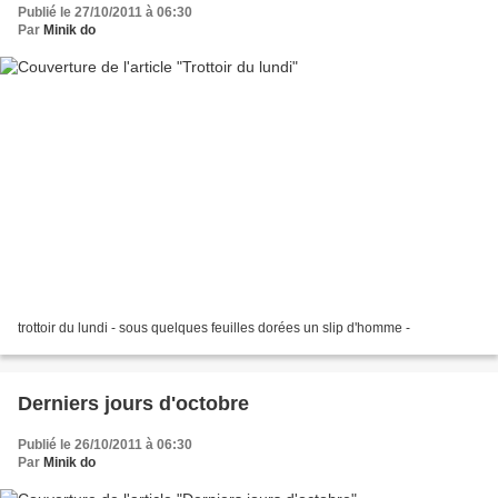
Publié le 27/10/2011 à 06:30
Par
Minik do
trottoir du lundi - sous quelques feuilles dorées un slip d'homme -
Derniers jours d'octobre
Publié le 26/10/2011 à 06:30
Par
Minik do