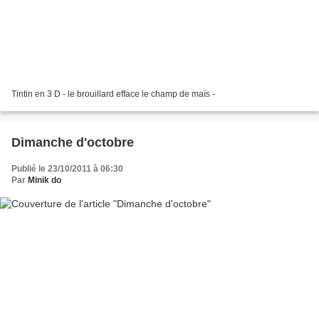
Tintin en 3 D - le brouillard efface le champ de maïs -
Dimanche d'octobre
Publié le 23/10/2011 à 06:30
Par
Minik do