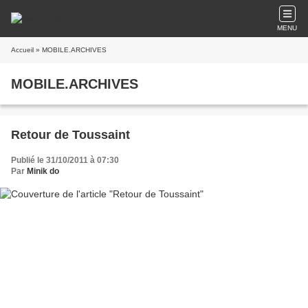
MENU
Accueil
» MOBILE.ARCHIVES
MOBILE.ARCHIVES
Retour de Toussaint
Publié le 31/10/2011 à 07:30
Par
Minik do