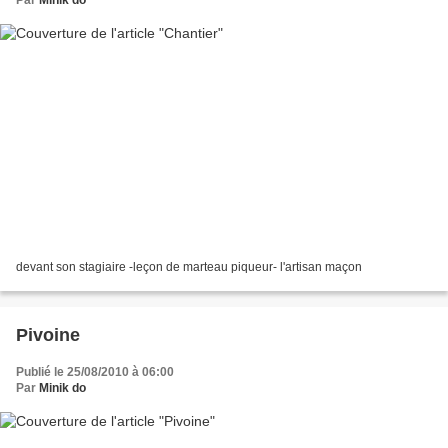
devant son stagiaire -leçon de marteau piqueur- l'artisan maçon
Pivoine
Publié le 25/08/2010 à 06:00
Par
Minik do