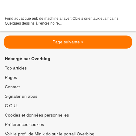
Fond aquatique pub de machine à laver; Objets orientaux et africains
Quelques dessins à l'encre noire...
Page suivante >
Hébergé par Overblog
Top articles
Pages
Contact
Signaler un abus
C.G.U.
Cookies et données personnelles
Préférences cookies
Voir le profil de Minik do sur le portail Overblog