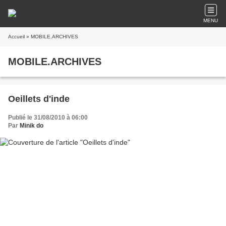
MENU
Accueil
» MOBILE.ARCHIVES
MOBILE.ARCHIVES
Oeillets d'inde
Publié le 31/08/2010 à 06:00
Par
Minik do