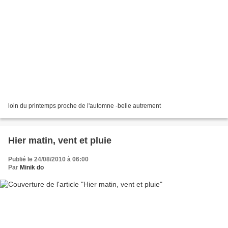
loin du printemps proche de l'automne -belle autrement
Hier matin, vent et pluie
Publié le 24/08/2010 à 06:00
Par
Minik do