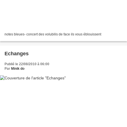
notes bleues- concert des volubilis de face ils vous éblouissent
Echanges
Publié le 22/08/2010 à 06:00
Par
Minik do