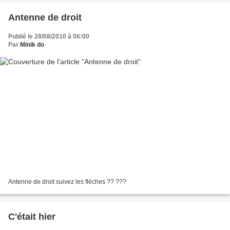
Antenne de droit
Publié le 28/08/2010 à 06:00
Par
Minik do
Antenne de droit suivez les fléches ?? ???
C'était hier